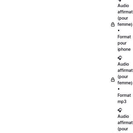
Audio
affirmat
(pour
femme)
•
Format
pour
iphone
🎧
Audio
affirmat
(pour
femme)
•
Format
mp3
🎧
Audio
affirmat
(pour